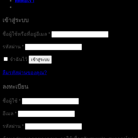
ติดต่อเรา
เข้าสู่ระบบ
ต้องการ
ชื่อผู้ใช้หรือที่อยู่อีเมล
*
ต้องการ
รหัสผ่าน
*
จำฉันไว้
เข้าสู่ระบบ
ลืมรหัสผ่านของคุณ?
ลงทะเบียน
ต้องการ
ชื่อผู้ใช้
*
ต้องการ
อีเมล
*
ต้องการ
รหัสผ่าน
*