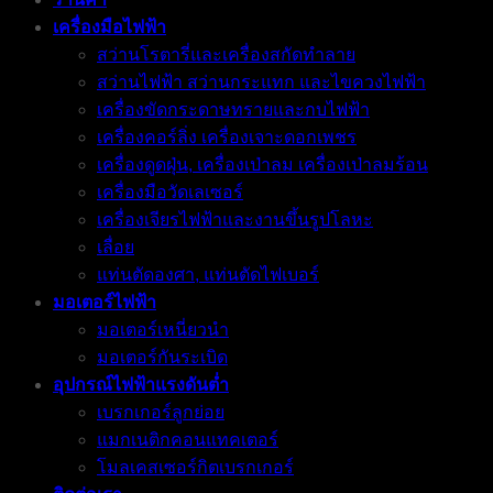
เครื่องมือไฟฟ้า
สว่านโรตารี่และเครื่องสกัดทำลาย
สว่านไฟฟ้า สว่านกระแทก และไขควงไฟฟ้า
เครื่องขัดกระดาษทรายและกบไฟฟ้า
เครื่องคอร์ลิ่ง เครื่องเจาะดอกเพชร
เครื่องดูดฝุ่น, เครื่องเป่าลม เครื่องเป่าลมร้อน
เครื่องมือวัดเลเซอร์
เครื่องเจียรไฟฟ้าและงานขึ้นรูปโลหะ
เลื่อย
แท่นตัดองศา, แท่นตัดไฟเบอร์
มอเตอร์ไฟฟ้า
มอเตอร์เหนี่ยวนำ
มอเตอร์กันระเบิด
อุปกรณ์ไฟฟ้าแรงดันต่ำ
เบรกเกอร์ลูกย่อย
แมกเนติกคอนแทคเตอร์
โมลเคสเซอร์กิตเบรกเกอร์