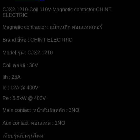
CJX2-1210-Coil 110V-Magnetic contactor-CHINT
ELECTRIC
Magnetic contractor : แม็กเนติก คอนแทคเตอร์
Brand ยี่ห้อ : CHINT ELECTRIC
Model รุ่น : CJX2-1210
Coil คอยล์ : 36V
Ith : 25A
Ie : 12A @ 400V
Pe : 5.5kW @ 400V
Main contact หน้าสัมผัสหลัก : 3NO
Aux contact คอนแทค : 1NO
เทียบรุ่นเป็นรุ่นใหม่