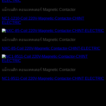
แม็กเนติก คอนแทคเตอร์ Magnetic Contactor
NC1-1210-Coil 220V-Magnetic-Contactor-CHINT
ELECTRIC
แม็กเนติก คอนแทคเตอร์ Magnetic Contactor
NXC-85-Coil 220V-Magnetic Contactor-CHINT-ELECTRIC
แม็กเนติก คอนแทคเตอร์ Magnetic Contactor
NC1-9511-Coil 220V-Magnetic-Contactor-CHINT ELECTRIC
บริษัท เจ มาสเตอร์ เท็ค เซลส์ แอนด์ เซอร์วิส จำกัด