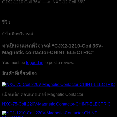
CJX2-1210 Coil 36V —-> NXC-12 Coil 36V
รีวิว
ยังไม่มีบทวิจารณ์
มาเป็นคนแรกที่วิจารณ์ “CJX2-1210-Coil 36V-
Magnetic contactor-CHINT ELECTRIC”
You must be
logged in
to post a review.
สินค้าที่เกี่ยวข้อง
แม็กเนติก คอนแทคเตอร์ Magnetic Contactor
NXC-75-Coil 220V-Magnetic Contactor-CHINT-ELECTRIC