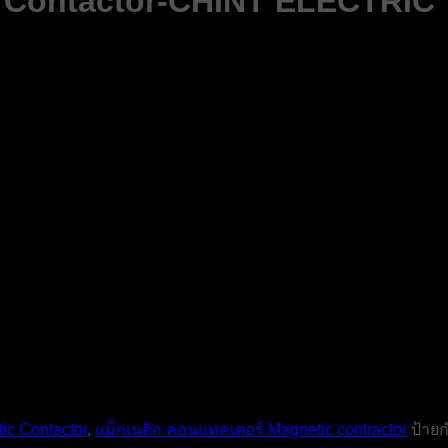
c Contactor-CHINT ELECTRIC
ic Contactor
,
แม็กเนติก คอนแทคเตอร์ Magnetic contractor
ป้าย