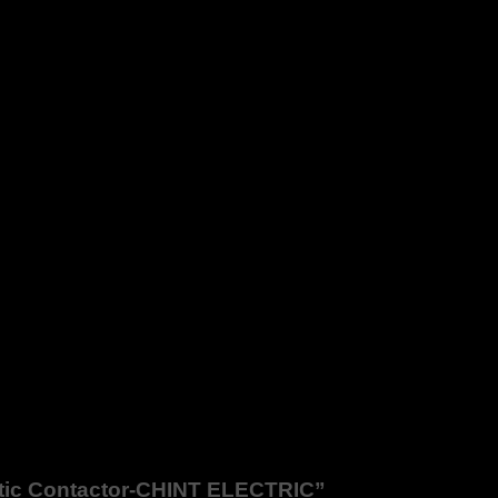
etic Contactor-CHINT ELECTRIC”