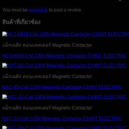
You must be
logged in
to post a review.
สินค้าที่เกี่ยวข้อง
แม็กเนติก คอนแทคเตอร์ Magnetic Contactor
NC1-0910-Coil 220V-Magnetic Contactor-CHINT ELECTRIC
แม็กเนติก คอนแทคเตอร์ Magnetic Contactor
NXC-65-Coil 220V-Magnetic Contactor-CHINT-ELECTRIC
แม็กเนติก คอนแทคเตอร์ Magnetic Contactor
NXC-22-Coil 220V-Magnetic Contactor-CHINT ELECTRIC