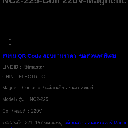
NC2-225-Coil 220V-Magneti
สแกน QR Code สอบถามราคา ขอส่วนลดพิเศษ
LINE ID : @jmaster
CHINT ELECTRITC
Magnetic Contactor / แม็กเนติก คอนแทคเตอร์
Model / รุ่น : NC2-225
Coil / คอยล์ : 220V
รหัสสินค้า:
2211157
หมวดหมู่:
แม็กเนติก คอนแทคเตอร์ Magnet