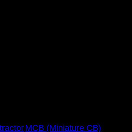
MCB (Miniature CB)
tractor