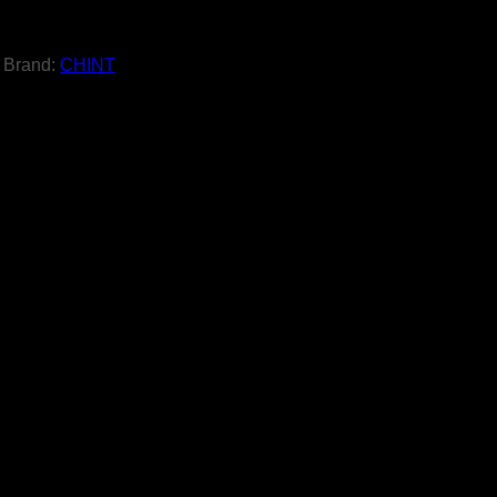
Brand:
CHINT