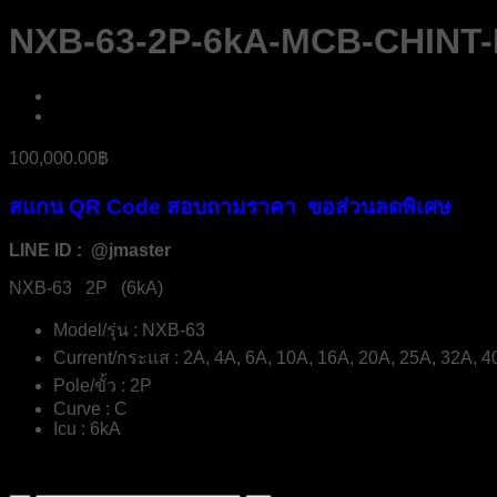
NXB-63-2P-6kA-MCB-CHINT
100,000.00
฿
สแกน QR Code สอบถามราคา ขอส่วนลดพิเศษ
LINE ID : @jmaster
NXB-63 2P (6kA)
Model/รุ่น : NXB-63
Current/กระแส : 2A, 4A, 6A, 10A, 16A, 20A, 25A, 32A, 
Pole/ขั้ว : 2P
Curve : C
Icu : 6kA