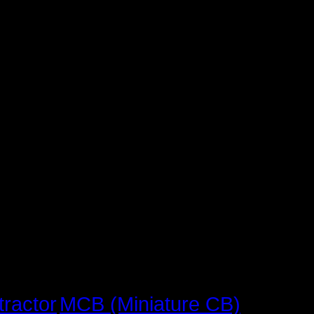
MCB (Miniature CB)
tractor