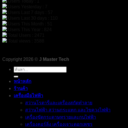
Users Today : 1
Users Yesterday : 7
Users Last 7 days : 57
Users Last 30 days : 110
Users This Month : 51
Users This Year : 824
Total Users : 2471
Total views : 3588
Copyright 2026 ©
J Master Tech
ค้นหา:
หน้าหลัก
ร้านค้า
เครื่องมือไฟฟ้า
สว่านโรตารี่และเครื่องสกัดทำลาย
สว่านไฟฟ้า สว่านกระแทก และไขควงไฟฟ้า
เครื่องขัดกระดาษทรายและกบไฟฟ้า
เครื่องคอร์ลิ่ง เครื่องเจาะดอกเพชร