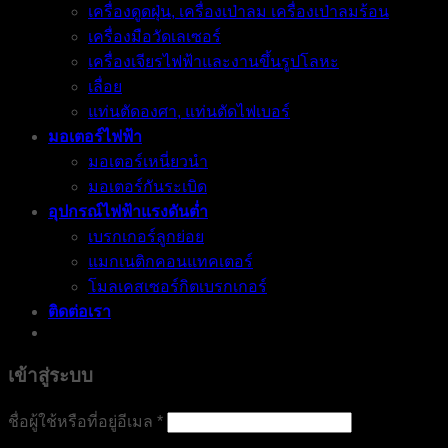
เครื่องดูดฝุ่น, เครื่องเป่าลม เครื่องเป่าลมร้อน
เครื่องมือวัดเลเซอร์
เครื่องเจียรไฟฟ้าและงานขึ้นรูปโลหะ
เลื่อย
แท่นตัดองศา, แท่นตัดไฟเบอร์
มอเตอร์ไฟฟ้า
มอเตอร์เหนี่ยวนำ
มอเตอร์กันระเบิด
อุปกรณ์ไฟฟ้าแรงดันต่ำ
เบรกเกอร์ลูกย่อย
แมกเนติกคอนแทคเตอร์
โมลเคสเซอร์กิตเบรกเกอร์
ติดต่อเรา
เข้าสู่ระบบ
ต้องการ
ชื่อผู้ใช้หรือที่อยู่อีเมล
*