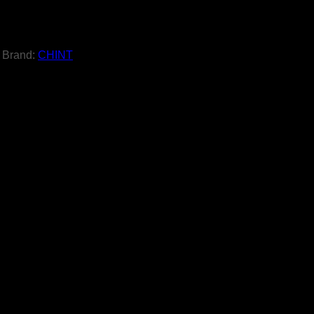
Brand:
CHINT