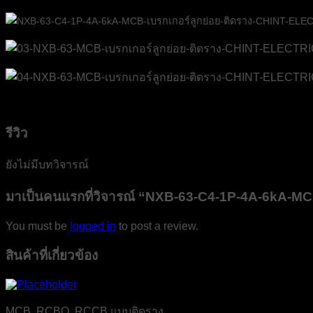
รีวิว
ยังไม่มีบทวิจารณ์
มาเป็นคนแรกที่วิจารณ์ “NXB-63-C4-1P-4A-6kA-
You must be
logged in
to post a review.
สินค้าที่เกี่ยวข้อง
MCB, RCBO, RCCB แบบติดราง