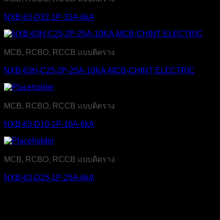
NXB-63-D32-1P-32A-6kA
MCB, RCBO, RCCB แบบติดราง
NXB-63H-C25-2P-25A-10KA-MCB-CHINT ELECTRIC
MCB, RCBO, RCCB แบบติดราง
NXB-63-D10-1P-10A-6kA
MCB, RCBO, RCCB แบบติดราง
NXB-63-D25-1P-25A-6kA