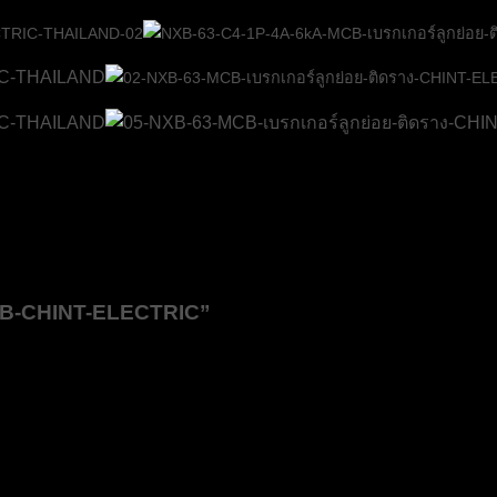
MCB-CHINT-ELECTRIC”