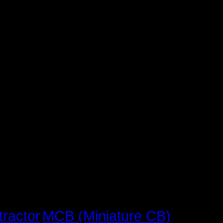
MCB (Miniature CB)
tractor