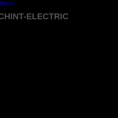
ติดราง
-CHINT-ELECTRIC