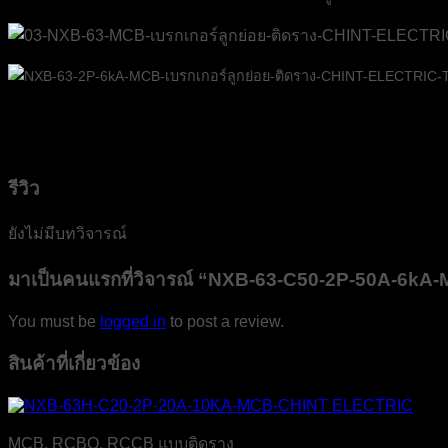
รีวิว
ยังไม่มีบทวิจารณ์
มาเป็นคนแรกที่วิจารณ์ “NXB-63-C50-2P-50A-6k
You must be
logged in
to post a review.
สินค้าที่เกี่ยวข้อง
MCB, RCBO, RCCB แบบติดราง