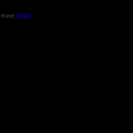
Brand:
CHINT