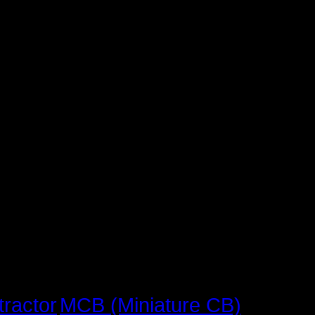
MCB (Miniature CB)
tractor