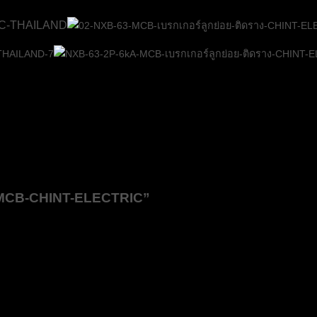
A-MCB-CHINT-ELECTRIC”