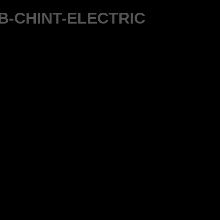
CB-CHINT-ELECTRIC