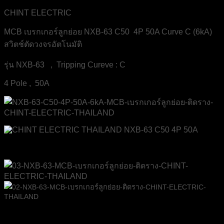
ชิ้น
CHINT ELECTRIC
MCB เบรกเกอร์ลูกย่อย NXB-63 C50 4P 50A Curve C (6kA)
สวิตช์ตัดวงจรอัตโนมัติ
รุ่น NXB-63 , Tripping Cureve : C
4 Pole , 50A