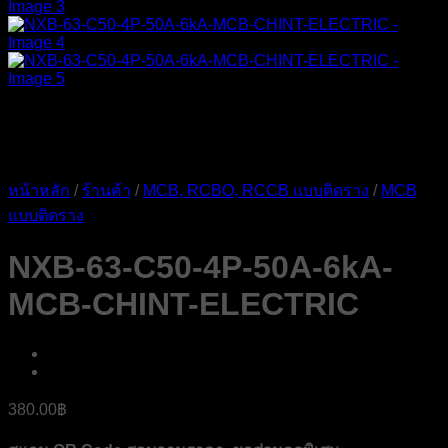
หน้าหลัก
/
ร้านค้า
/
MCB, RCBO, RCCB แบบติดราง
/
MCB
แบบติดราง
NXB-63-C50-4P-50A-6kA-
MCB-CHINT-ELECTRIC
380.00
฿