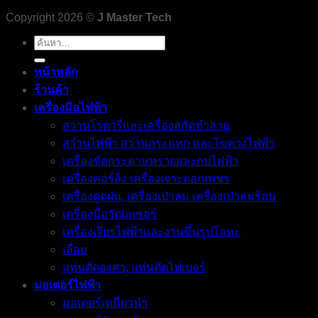
Copyright 2026 ©
J Master Tech
ค้นหา:
หน้าหลัก
ร้านค้า
เครื่องมือไฟฟ้า
สว่านโรตารี่และเครื่องสกัดทำลาย
สว่านไฟฟ้า สว่านกระแทก และไขควงไฟฟ้า
เครื่องขัดกระดาษทรายและกบไฟฟ้า
เครื่องคอร์ลิ่ง เครื่องเจาะดอกเพชร
เครื่องดูดฝุ่น, เครื่องเป่าลม เครื่องเป่าลมร้อน
เครื่องมือวัดเลเซอร์
เครื่องเจียรไฟฟ้าและงานขึ้นรูปโลหะ
เลื่อย
แท่นตัดองศา, แท่นตัดไฟเบอร์
มอเตอร์ไฟฟ้า
มอเตอร์เหนี่ยวนำ