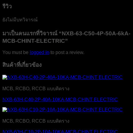
รีวิว
ยังไม่มีบทวิจารณ์
มาเป็นคนแรกที่วิจารณ์ “NXB-63-C50-4P-50A-6kA-
MCB-CHINT-ELECTRIC”
You must be
logged in
to post a review.
สินค้าที่เกี่ยวข้อง
MCB, RCBO, RCCB แบบติดราง
NXB-63H-C40-2P-40A-10KA-MCB-CHINT ELECTRIC
MCB, RCBO, RCCB แบบติดราง
NXB-63H-C10-2P-10A-10KA-MCB-CHINT ELECTRIC