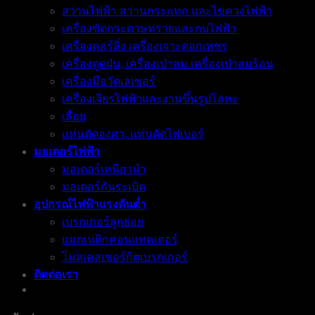
สว่านไฟฟ้า สว่านกระแทก และไขควงไฟฟ้า
เครื่องขัดกระดาษทรายและกบไฟฟ้า
เครื่องคอร์ลิ่ง เครื่องเจาะดอกเพชร
เครื่องดูดฝุ่น, เครื่องเป่าลม เครื่องเป่าลมร้อน
เครื่องมือวัดเลเซอร์
เครื่องเจียรไฟฟ้าและงานขึ้นรูปโลหะ
เลื่อย
แท่นตัดองศา, แท่นตัดไฟเบอร์
มอเตอร์ไฟฟ้า
มอเตอร์เหนี่ยวนำ
มอเตอร์กันระเบิด
อุปกรณ์ไฟฟ้าแรงดันต่ำ
เบรกเกอร์ลูกย่อย
แมกเนติกคอนแทคเตอร์
โมลเคสเซอร์กิตเบรกเกอร์
ติดต่อเรา