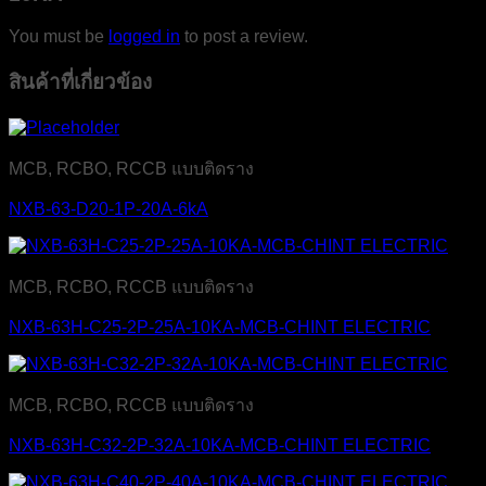
You must be
logged in
to post a review.
สินค้าที่เกี่ยวข้อง
MCB, RCBO, RCCB แบบติดราง
NXB-63-D20-1P-20A-6kA
MCB, RCBO, RCCB แบบติดราง
NXB-63H-C25-2P-25A-10KA-MCB-CHINT ELECTRIC
MCB, RCBO, RCCB แบบติดราง
NXB-63H-C32-2P-32A-10KA-MCB-CHINT ELECTRIC