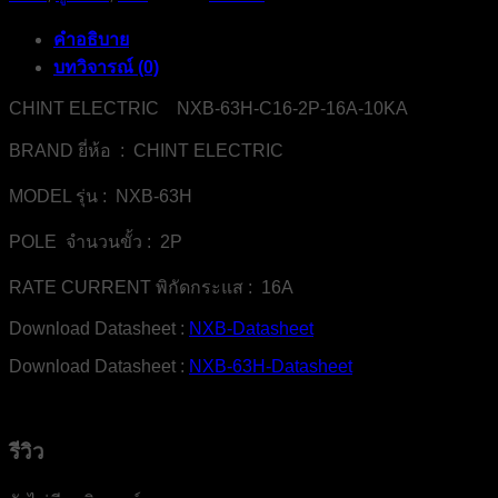
คำอธิบาย
บทวิจารณ์ (0)
CHINT ELECTRIC NXB-63H-C16-2P-16A-10KA
BRAND ยี่ห้อ : CHINT ELECTRIC
MODEL รุ่น : NXB-63H
POLE จำนวนขั้ว : 2P
RATE CURRENT พิกัดกระแส : 16A
Download Datasheet :
NXB-Datasheet
Download Datasheet :
NXB-63H-Datasheet
รีวิว