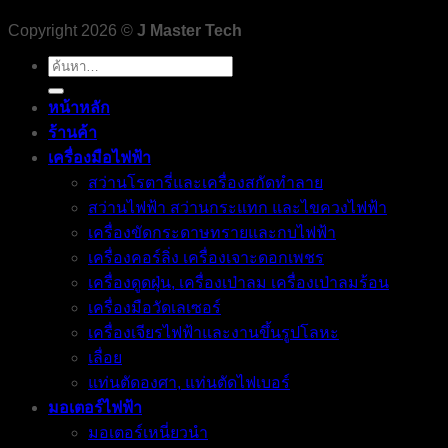
Copyright 2026 ©
J Master Tech
ค้นหา:
หน้าหลัก
ร้านค้า
เครื่องมือไฟฟ้า
สว่านโรตารี่และเครื่องสกัดทำลาย
สว่านไฟฟ้า สว่านกระแทก และไขควงไฟฟ้า
เครื่องขัดกระดาษทรายและกบไฟฟ้า
เครื่องคอร์ลิ่ง เครื่องเจาะดอกเพชร
เครื่องดูดฝุ่น, เครื่องเป่าลม เครื่องเป่าลมร้อน
เครื่องมือวัดเลเซอร์
เครื่องเจียรไฟฟ้าและงานขึ้นรูปโลหะ
เลื่อย
แท่นตัดองศา, แท่นตัดไฟเบอร์
มอเตอร์ไฟฟ้า
มอเตอร์เหนี่ยวนำ