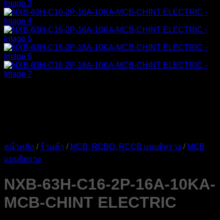
หน้าหลัก
/
ร้านค้า
/
MCB, RCBO, RCCB แบบติดราง
/
MCB
แบบติดราง
NXB-63H-C16-2P-16A-10KA-
MCB-CHINT ELECTRIC