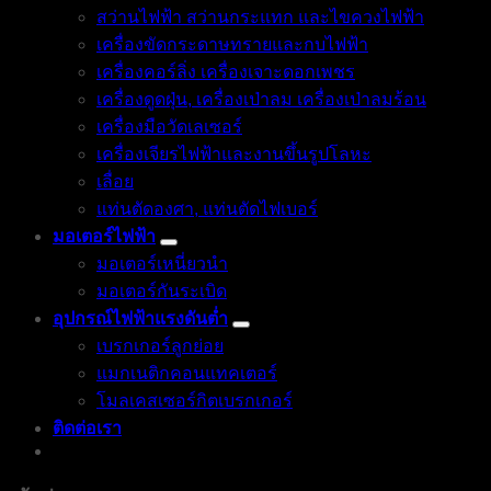
สว่านไฟฟ้า สว่านกระแทก และไขควงไฟฟ้า
เครื่องขัดกระดาษทรายและกบไฟฟ้า
เครื่องคอร์ลิ่ง เครื่องเจาะดอกเพชร
เครื่องดูดฝุ่น, เครื่องเป่าลม เครื่องเป่าลมร้อน
เครื่องมือวัดเลเซอร์
เครื่องเจียรไฟฟ้าและงานขึ้นรูปโลหะ
เลื่อย
แท่นตัดองศา, แท่นตัดไฟเบอร์
มอเตอร์ไฟฟ้า
มอเตอร์เหนี่ยวนำ
มอเตอร์กันระเบิด
อุปกรณ์ไฟฟ้าแรงดันต่ำ
เบรกเกอร์ลูกย่อย
แมกเนติกคอนแทคเตอร์
โมลเคสเซอร์กิตเบรกเกอร์
ติดต่อเรา