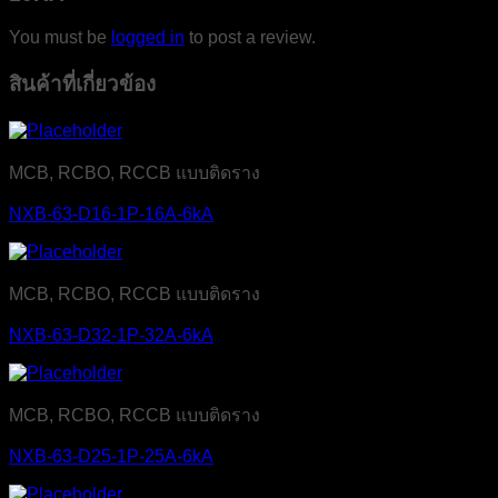
You must be
logged in
to post a review.
สินค้าที่เกี่ยวข้อง
MCB, RCBO, RCCB แบบติดราง
NXB-63-D16-1P-16A-6kA
MCB, RCBO, RCCB แบบติดราง
NXB-63-D32-1P-32A-6kA
MCB, RCBO, RCCB แบบติดราง
NXB-63-D25-1P-25A-6kA