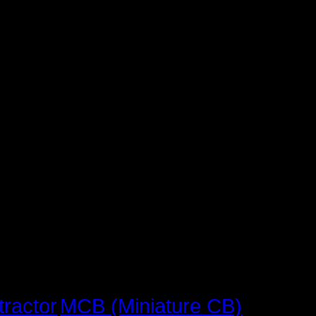
MCB (Miniature CB)
tractor