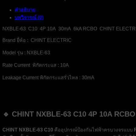
4P-
คำอธิบาย
10A-
30mA-
บทวิจารณ์ (0)
6kA-
RCBO-
NXBLE-63 C10 4P 10A 30mA 6kA RCBO CHINT ELECTR
CHINT
ELECTRIC
Brand ยี่ห้อ : CHINT ELECTRIC
ชิ้น
Model รุ่น : NXBLE-63
Rate Current พิกัดกระแส : 10A
Leakage Current พิกัดกระแสรั่วไหล : 30mA
🔹 CHINT NXBLE-63 C10 4P 10A RCBO – เ
CHINT NXBLE-63 C10
คืออุปกรณ์ป้องกันไฟฟ้าครบวงจรแบบ