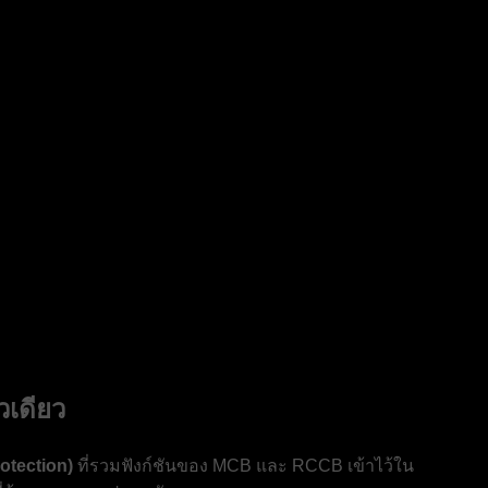
วเดียว
otection)
ที่รวมฟังก์ชันของ MCB และ RCCB เข้าไว้ใน