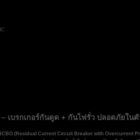
IC
บรกเกอร์กันดูด + กันไฟรั่ว ปลอดภัยในตั
RCBO (Residual Current Circuit Breaker with Overcurrent Pr