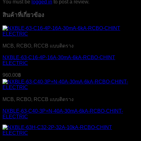
You must be
logged in
to post a review.
สินค้าที่เกี่ยวข้อง
MCB, RCBO, RCCB แบบติดราง
NXBLE-63-C16-4P-16A-30mA-6kA-RCBO-CHINT
ELECTRIC
960.00
฿
MCB, RCBO, RCCB แบบติดราง
NXBLE-63-C40-3P+N-40A-30mA-6kA-RCBO-CHINT-
ELECTRIC