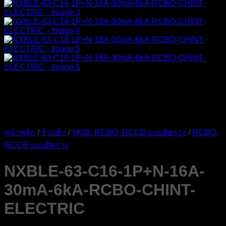
หน้าหลัก
/
ร้านค้า
/
MCB, RCBO, RCCB แบบติดราง
/
RCBO,
RCCB แบบติดราง
NXBLE-63-C16-1P+N-16A-
30mA-6kA-RCBO-CHINT-
ELECTRIC