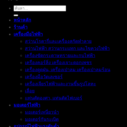
ค้นหา:
หน้าหลัก
ร้านค้า
เครื่องมือไฟฟ้า
สว่านโรตารี่และเครื่องสกัดทำลาย
สว่านไฟฟ้า สว่านกระแทก และไขควงไฟฟ้า
เครื่องขัดกระดาษทรายและกบไฟฟ้า
เครื่องคอร์ลิ่ง เครื่องเจาะดอกเพชร
เครื่องดูดฝุ่น, เครื่องเป่าลม เครื่องเป่าลมร้อน
เครื่องมือวัดเลเซอร์
เครื่องเจียรไฟฟ้าและงานขึ้นรูปโลหะ
เลื่อย
แท่นตัดองศา, แท่นตัดไฟเบอร์
มอเตอร์ไฟฟ้า
มอเตอร์เหนี่ยวนำ
มอเตอร์กันระเบิด
อุปกรณ์ไฟฟ้าแรงดันต่ำ