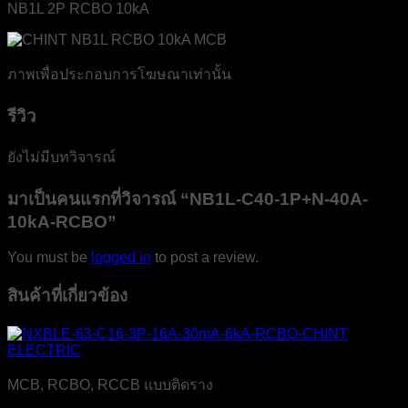
NB1L 2P RCBO 10kA
ภาพเพื่อประกอบการโฆษณาเท่านั้น
รีวิว
ยังไม่มีบทวิจารณ์
มาเป็นคนแรกที่วิจารณ์ “NB1L-C40-1P+N-40A-
10kA-RCBO”
You must be
logged in
to post a review.
สินค้าที่เกี่ยวข้อง
MCB, RCBO, RCCB แบบติดราง