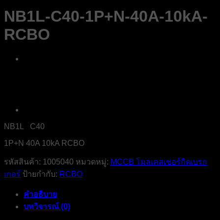
NB1L-C40-1P+N-40A-10kA-
RCBO
NB1L C40
1P+N 40A 10kA RCBO
รหัสสินค้า:
1005040
หมวดหมู่:
MCCB โมลเคสเซอร์กิตเบรก
เกอร์
ป้ายกำกับ:
RCBO
คำอธิบาย
บทวิจารณ์ (0)