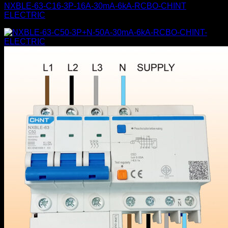
NXBLE-63-C16-3P-16A-30mA-6kA-RCBO-CHINT
ELECTRIC