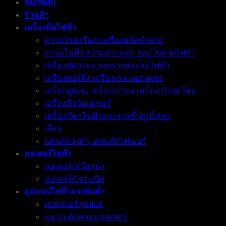
หน้าหลัก
ร้านค้า
เครื่องมือไฟฟ้า
สว่านโรตารี่และเครื่องสกัดทำลาย
สว่านไฟฟ้า สว่านกระแทก และไขควงไฟฟ้า
เครื่องขัดกระดาษทรายและกบไฟฟ้า
เครื่องคอร์ลิ่ง เครื่องเจาะดอกเพชร
เครื่องดูดฝุ่น, เครื่องเป่าลม เครื่องเป่าลมร้อน
เครื่องมือวัดเลเซอร์
เครื่องเจียรไฟฟ้าและงานขึ้นรูปโลหะ
เลื่อย
แท่นตัดองศา, แท่นตัดไฟเบอร์
มอเตอร์ไฟฟ้า
มอเตอร์เหนี่ยวนำ
มอเตอร์กันระเบิด
อุปกรณ์ไฟฟ้าแรงดันต่ำ
เบรกเกอร์ลูกย่อย
แมกเนติกคอนแทคเตอร์