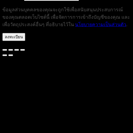
ข้อมูลส่วนบุคคลของคุณจะถูกใช้เพื่อสนับสนุนประสบการณ์
ของคุณตลอดเว็บไซต์นี้ เพื่อจัดการการเข้าถึงบัญชีของคุณ และ
เพื่อวัตถุประสงค์อื่นๆ ที่อธิบายไว้ใน
นโยบายความเป็นส่วนตัว
.
ลงทะเบียน