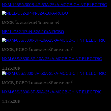
NXM-125S/4300B-4P-63A-25kA-MCCB-CHINT ELECTRIC
MCCB โมลเคสเซอร์กิตเบรกเกอร์
NB1L-C32-1P+N-32A-10kA-RCBO
MCCB, RCBO โมลเคสเซอร์กิตเบรกเกอร์
NXM-63S/3300-3P-10A-25kA-MCCB-CHINT ELECTRIC
1,125.00
฿
MCCB, RCBO โมลเคสเซอร์กิตเบรกเกอร์
NXM-63S/3300-3P-50A-25kA-MCCB-CHINT ELECTRIC
1,125.00
฿