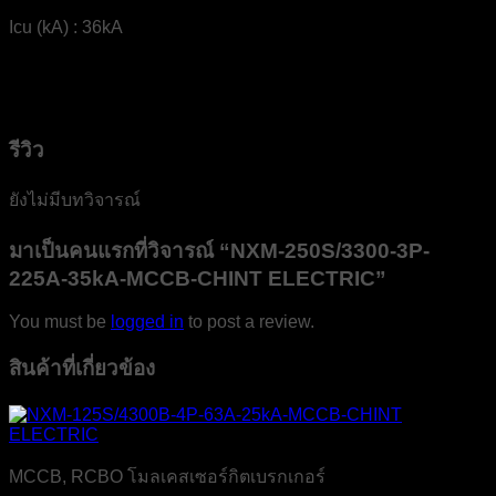
Icu (kA) : 36kA
รีวิว
ยังไม่มีบทวิจารณ์
มาเป็นคนแรกที่วิจารณ์ “NXM-250S/3300-3P-
225A-35kA-MCCB-CHINT ELECTRIC”
You must be
logged in
to post a review.
สินค้าที่เกี่ยวข้อง
MCCB, RCBO โมลเคสเซอร์กิตเบรกเกอร์