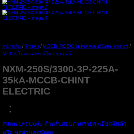
หน้าหลัก
/
ร้านค้า
/
MCCB, RCBO โมลเคสเซอร์กิตเบรกเกอร์
/
MCCB โมลเคสเซอร์กิตเบรกเกอร์
NXM-250S/3300-3P-225A-
35kA-MCCB-CHINT
ELECTRIC
สแกน QR Code สำหรับสอบถามรายละเอียดสินค้า
หรือ ขอส่วนลดพิเศษ