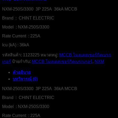
NXM-250S/3300 3P 225A 36kA MCCB
Brand : CHINT ELECTRIC
Model : NXM-250S/3300
Rate Current : 225A
Icu (kA) : 36kA
รหัสสินค้า:
1123225
หมวดหมู่:
MCCB โมลเคสเซอร์กิตเบรก
เกอร์
ป้ายกำกับ:
MCCB โมลเดสเซอร์กิตเบรกเกอร์
,
NXM
คำอธิบาย
บทวิจารณ์ (0)
NXM-250S/3300 3P 225A 36kA MCCB
Brand : CHINT ELECTRIC
Model : NXM-250S/3300
Rate Current : 225A