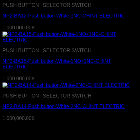
PUSH BUTTON , SELECTOR SWITCH
NP2-BA12-Push button-White-1NC-CHINT ELECTRIC
1,000,000.00
฿
PUSH BUTTON , SELECTOR SWITCH
NP2-BA15-Push button-White-1NO+1NC-CHINT
ELECTRIC
1,000,000.00
฿
PUSH BUTTON , SELECTOR SWITCH
NP2-BA14-Push button-White-2NC-CHINT ELECTRIC
1,000,000.00
฿