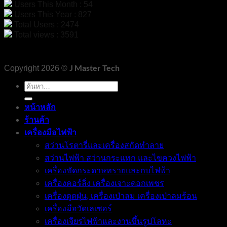
Users This Month : 54
Users This Year : 827
Total Users : 2474
Total views : 3591
J Master Tech
Copyright 2026 ©
ค้นหา:
หน้าหลัก
ร้านค้า
เครื่องมือไฟฟ้า
สว่านโรตารี่และเครื่องสกัดทำลาย
สว่านไฟฟ้า สว่านกระแทก และไขควงไฟฟ้า
เครื่องขัดกระดาษทรายและกบไฟฟ้า
เครื่องคอร์ลิ่ง เครื่องเจาะดอกเพชร
เครื่องดูดฝุ่น, เครื่องเป่าลม เครื่องเป่าลมร้อน
เครื่องมือวัดเลเซอร์
เครื่องเจียรไฟฟ้าและงานขึ้นรูปโลหะ