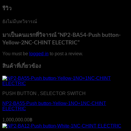
รีวิว
ยังไม่มีบทวิจารณ์
มาเป็นคนแรกที่วิจารณ์ “NP2-BA54-Push button-
Yellow-2NC-CHINT ELECTRIC”
You must be
logged in
to post a review.
สินค้าที่เกี่ยวข้อง
PUSH BUTTON , SELECTOR SWITCH
NP2-BA55-Push button-Yellow-1NO+1NC-CHINT
ELECTRIC
1,000,000.00
฿