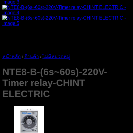
หน้าหลัก
/
ร้านค้า
/
ไม่มีหมวดหมู่
NTE8-B-(6s~60s)-220V-
Timer relay-CHINT
ELECTRIC