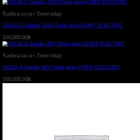
รีเลย์หน่วงเวลา Timer relay
JSZ3A-C-Supply 110V-Timer relay-CHINT ELECTRIC
100,000.00
฿
รีเลย์หน่วงเวลา Timer relay
JSZ3A-A-Supply 36V-Timer relay-CHINT ELECTRIC
100,000.00
฿