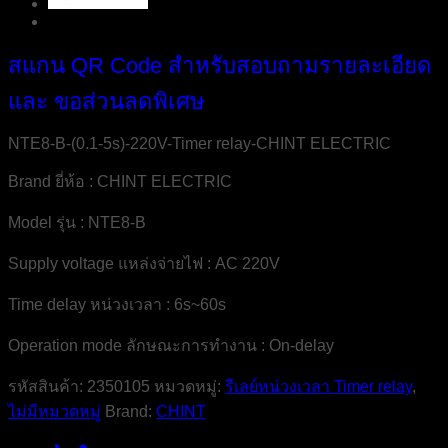
สแกน QR Code สำหรับสอบถามรายละเอียด
และ ขอส่วนลดพิเศษ
NTE8-B-(0.1-5s)-220V-Timer relay-CHINT ELECTRIC
Brand ยี่ห้อ : CHINT ELECTRIC
Model รุ่น : NTE8-B
Supply voltage แหล่งจ่ายไฟ : AC 220V
Time delay หน่วงเวลา : 6s~60s
Operation mode ลักษณะการทำงาน : On-delay
รหัสสินค้า:
2350105
หมวดหมู่:
รีเลย์หน่วงเวลา Timer relay
,
ไม่มีหมวดหมู่
Brand:
CHINT