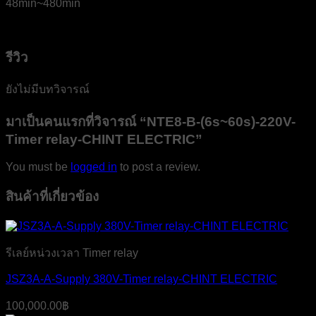
48min~480min
รีวิว
ยังไม่มีบทวิจารณ์
มาเป็นคนแรกที่วิจารณ์ “NTE8-B-(6s~60s)-220V-
Timer relay-CHINT ELECTRIC”
You must be
logged in
to post a review.
สินค้าที่เกี่ยวข้อง
รีเลย์หน่วงเวลา Timer relay
JSZ3A-A-Supply 380V-Timer relay-CHINT ELECTRIC
100,000.00
฿