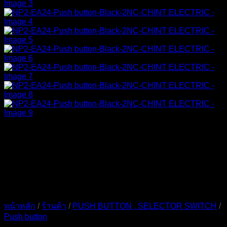
หน้าหลัก
/
ร้านค้า
/
PUSH BUTTON , SELECTOR SWITCH
/
Push button