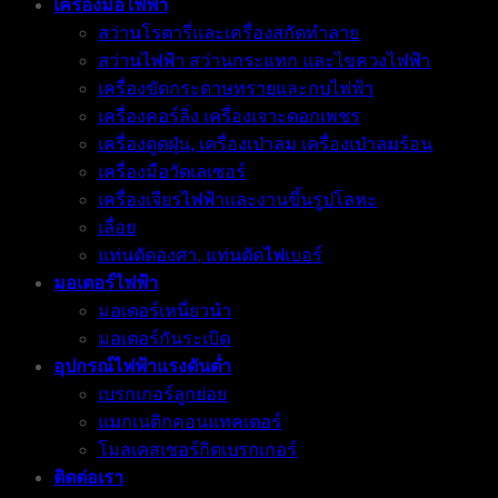
เครื่องมือไฟฟ้า
สว่านโรตารี่และเครื่องสกัดทำลาย
สว่านไฟฟ้า สว่านกระแทก และไขควงไฟฟ้า
เครื่องขัดกระดาษทรายและกบไฟฟ้า
เครื่องคอร์ลิ่ง เครื่องเจาะดอกเพชร
เครื่องดูดฝุ่น, เครื่องเป่าลม เครื่องเป่าลมร้อน
เครื่องมือวัดเลเซอร์
เครื่องเจียรไฟฟ้าและงานขึ้นรูปโลหะ
เลื่อย
แท่นตัดองศา, แท่นตัดไฟเบอร์
มอเตอร์ไฟฟ้า
มอเตอร์เหนี่ยวนำ
มอเตอร์กันระเบิด
อุปกรณ์ไฟฟ้าแรงดันต่ำ
เบรกเกอร์ลูกย่อย
แมกเนติกคอนแทคเตอร์
โมลเคสเซอร์กิตเบรกเกอร์
ติดต่อเรา