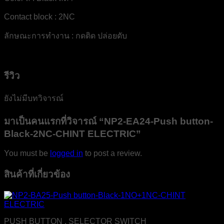
Contact block : 2NC
ลักษณะการทำงาน : กดติด ปล่อยดับ
รีวิว
ยังไม่มีบทวิจารณ์
มาเป็นคนแรกที่วิจารณ์ “NP2-EA24-Push button-
Black-2NC-CHINT ELECTRIC”
You must be
logged in
to post a review.
สินค้าที่เกี่ยวข้อง
PUSH BUTTON , SELECTOR SWITCH