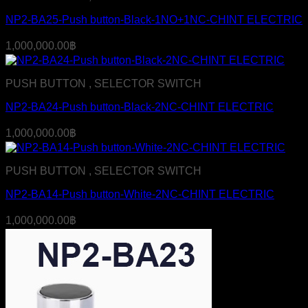
NP2-BA25-Push button-Black-1NO+1NC-CHINT ELECTRIC
1,000,000.00
฿
PUSH BUTTON , SELECTOR SWITCH
NP2-BA24-Push button-Black-2NC-CHINT ELECTRIC
1,000,000.00
฿
PUSH BUTTON , SELECTOR SWITCH
NP2-BA14-Push button-White-2NC-CHINT ELECTRIC
1,000,000.00
฿