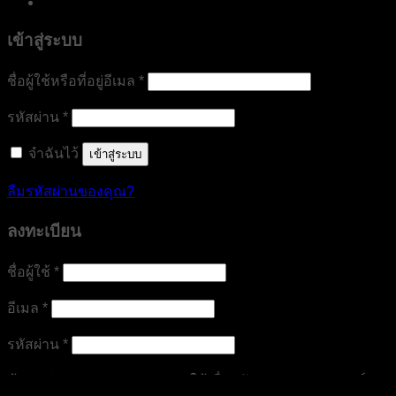
เข้าสู่ระบบ
ต้องการ
ชื่อผู้ใช้หรือที่อยู่อีเมล
*
ต้องการ
รหัสผ่าน
*
จำฉันไว้
เข้าสู่ระบบ
ลืมรหัสผ่านของคุณ?
ลงทะเบียน
ต้องการ
ชื่อผู้ใช้
*
ต้องการ
อีเมล
*
ต้องการ
รหัสผ่าน
*
ข้อมูลส่วนบุคคลของคุณจะถูกใช้เพื่อสนับสนุนประสบการณ์